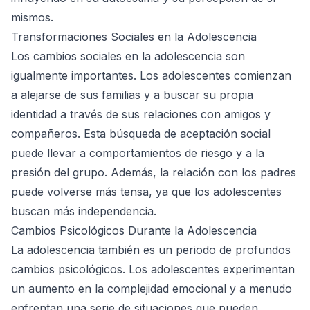
mismos.
Transformaciones Sociales en la Adolescencia
Los cambios sociales en la adolescencia son
igualmente importantes. Los adolescentes comienzan
a alejarse de sus familias y a buscar su propia
identidad a través de sus relaciones con amigos y
compañeros. Esta búsqueda de aceptación social
puede llevar a comportamientos de riesgo y a la
presión del grupo. Además, la relación con los padres
puede volverse más tensa, ya que los adolescentes
buscan más independencia.
Cambios Psicológicos Durante la Adolescencia
La adolescencia también es un periodo de profundos
cambios psicológicos. Los adolescentes experimentan
un aumento en la complejidad emocional y a menudo
enfrentan una serie de situaciones que pueden