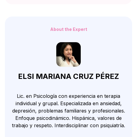
About the Expert
ELSI MARIANA CRUZ PÉREZ
Lic. en Psicología con experiencia en terapia
individual y grupal. Especializada en ansiedad,
depresión, problemas familiares y profesionales.
Enfoque psicodinámico. Hispánica, valores de
trabajo y respeto. Interdisciplinar con psiquiatría.