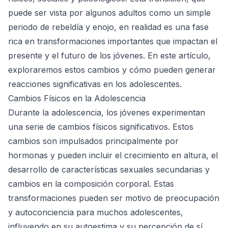
puede ser vista por algunos adultos como un simple
periodo de rebeldía y enojo, en realidad es una fase
rica en transformaciones importantes que impactan el
presente y el futuro de los jóvenes. En este artículo,
exploraremos estos cambios y cómo pueden generar
reacciones significativas en los adolescentes.
Cambios Físicos en la Adolescencia
Durante la adolescencia, los jóvenes experimentan
una serie de cambios físicos significativos. Estos
cambios son impulsados principalmente por
hormonas y pueden incluir el crecimiento en altura, el
desarrollo de características sexuales secundarias y
cambios en la composición corporal. Estas
transformaciones pueden ser motivo de preocupación
y autoconciencia para muchos adolescentes,
influyendo en su autoestima y su percepción de sí