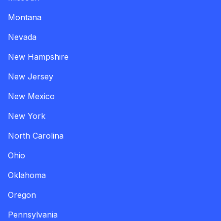
Montana
Nevada
New Hampshire
New Jersey
New Mexico
New York
North Carolina
Ohio
Oklahoma
Oregon
Pennsylvania