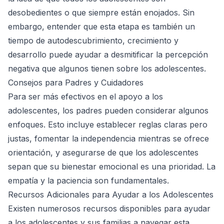
desobedientes o que siempre están enojados. Sin
embargo, entender que esta etapa es también un
tiempo de autodescubrimiento, crecimiento y
desarrollo puede ayudar a desmitificar la percepción
negativa que algunos tienen sobre los adolescentes.
Consejos para Padres y Cuidadores
Para ser más efectivos en el apoyo a los
adolescentes, los padres pueden considerar algunos
enfoques. Esto incluye establecer reglas claras pero
justas, fomentar la independencia mientras se ofrece
orientación, y asegurarse de que los adolescentes
sepan que su bienestar emocional es una prioridad. La
empatía y la paciencia son fundamentales.
Recursos Adicionales para Ayudar a los Adolescentes
Existen numerosos recursos disponibles para ayudar
a los adolescentes y sus familias a navegar esta