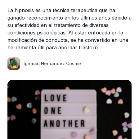
La hipnosis es una técnica terapéutica que ha
ganado reconocimiento en los últimos años debido a
su efectividad en el tratamiento de diversas
condiciones psicológicas. Al estar enfocada en la
modificación de conducta, se ha convertido en una
herramienta útil para abordar trastorn
Ignacio Hernández Cosme