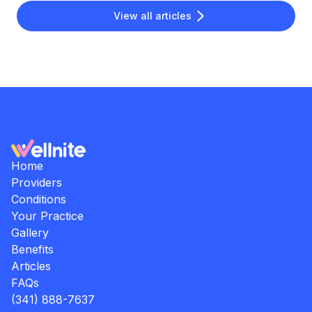
View all articles
Home
Providers
Conditions
Your Practice
Gallery
Benefits
Articles
FAQs
(341) 888-7637