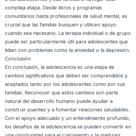
compleja etapa. Desde libros y programas
comunitarios hasta profesionales de salud mental, es
crucial que las familias busquen y utilicen apoyo
cuando sea necesario. La terapia individual o de grupo
puede ser particularmente útil para adolescentes que
lidian con problemas como la ansiedad o la depresión.
Conclusión
En conclusión, la adolescencia es una etapa de
cambios significativos que deben ser comprendidos y
aceptados tanto por los adolescentes como por sus
familias. Reconocer que estos cambios son parte
natural del desarrollo humano puede ayudar a
construir puentes y a fomentar relaciones saludables.
Con el apoyo adecuado y un entendimiento profundo,
los desafíos de la adolescencia se pueden convertir en
una oportunidad para el crecimiento y la madurez.