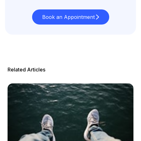
Book an Appointment
Related Articles