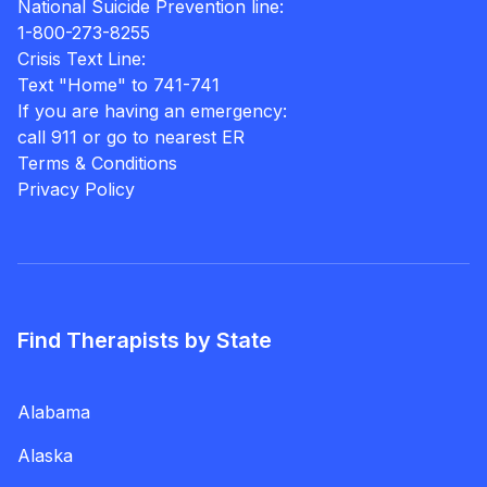
National Suicide Prevention line:
1-800-273-8255
Crisis Text Line:
Text "Home" to 741-741
If you are having an emergency:
call 911 or go to nearest ER
Terms & Conditions
Privacy Policy
Find Therapists by State
Alabama
Alaska