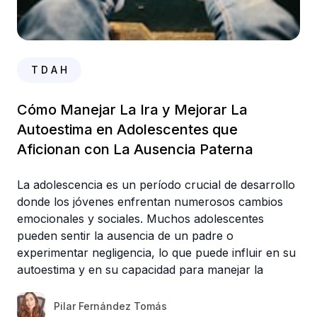
T D A H
Cómo Manejar La Ira y Mejorar La
Autoestima en Adolescentes que
Aficionan con La Ausencia Paterna
La adolescencia es un período crucial de desarrollo
donde los jóvenes enfrentan numerosos cambios
emocionales y sociales. Muchos adolescentes
pueden sentir la ausencia de un padre o
experimentar negligencia, lo que puede influir en su
autoestima y en su capacidad para manejar la
Pilar Fernández Tomás