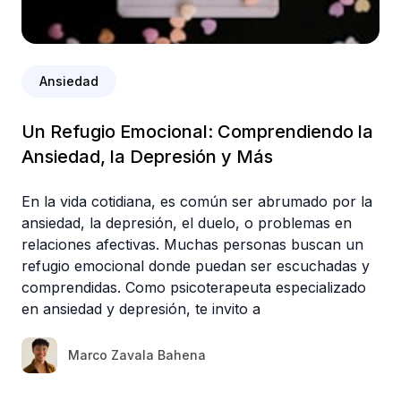
Ansiedad
Un Refugio Emocional: Comprendiendo la
Ansiedad, la Depresión y Más
En la vida cotidiana, es común ser abrumado por la
ansiedad, la depresión, el duelo, o problemas en
relaciones afectivas. Muchas personas buscan un
refugio emocional donde puedan ser escuchadas y
comprendidas. Como psicoterapeuta especializado
en ansiedad y depresión, te invito a
Marco Zavala Bahena