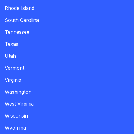
Rhode Island
South Carolina
Tennessee
Texas
Utah
Vermont
Virginia
Washington
West Virginia
Wisconsin
Wyoming