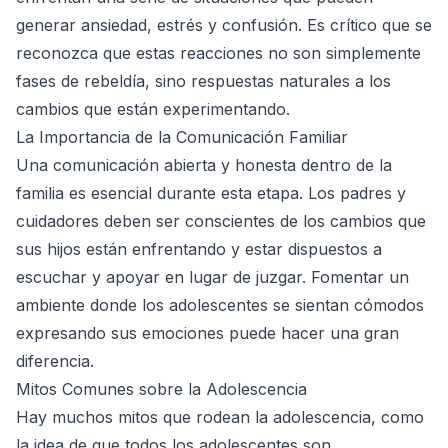
generar ansiedad, estrés y confusión. Es crítico que se
reconozca que estas reacciones no son simplemente
fases de rebeldía, sino respuestas naturales a los
cambios que están experimentando.
La Importancia de la Comunicación Familiar
Una comunicación abierta y honesta dentro de la
familia es esencial durante esta etapa. Los padres y
cuidadores deben ser conscientes de los cambios que
sus hijos están enfrentando y estar dispuestos a
escuchar y apoyar en lugar de juzgar. Fomentar un
ambiente donde los adolescentes se sientan cómodos
expresando sus emociones puede hacer una gran
diferencia.
Mitos Comunes sobre la Adolescencia
Hay muchos mitos que rodean la adolescencia, como
la idea de que todos los adolescentes son