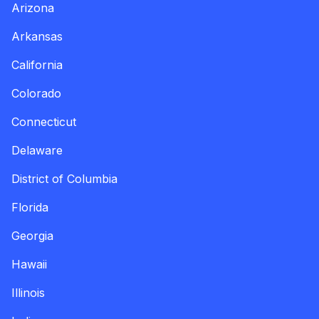
Arizona
Arkansas
California
Colorado
Connecticut
Delaware
District of Columbia
Florida
Georgia
Hawaii
Illinois