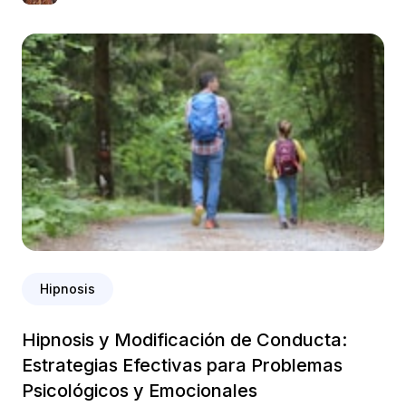
Hipnosis
Hipnosis y Modificación de Conducta:
Estrategias Efectivas para Problemas
Psicológicos y Emocionales