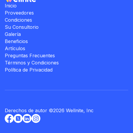
Inicio
Proveedores
Condiciones
Su Consultorio
Galería
Beneficios
Artículos
Preguntas Frecuentes
Términos y Condiciones
Política de Privacidad
Derechos de autor
©
2026
Wellnite, Inc