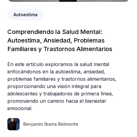
Autoestima
Comprendiendo la Salud Mental:
Autoestima, Ansiedad, Problemas
Familiares y Trastornos Alimentarios
En este artículo exploramos la salud mental
enfocándonos en la autoestima, ansiedad,
problemas familiares y trastornos alimentarios,
proporcionando una visión integral para
adolescentes y trabajadores de primera línea,
promoviendo un camino hacia el bienestar
emocional.
Benjamin Ibarra Belmonte