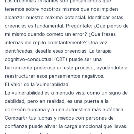
Las creencias limitantes son pensamientos que
tenemos sobre nosotros mismos que nos impiden
alcanzar nuestro máximo potencial. Identificar estas
creencias es fundamental. Pregúntate: ¿Qué pienso de
mí mismo cuando cometo un error? ¿Qué frases
internas me repito constantemente? Una vez
identificadas, desafía esas creencias. La terapia
cognitivo-conductual (CBT) puede ser una
herramienta poderosa en este proceso, ayudándote a
reestructurar esos pensamientos negativos.
El Valor de la Vulnerabilidad
La vulnerabilidad es a menudo vista como un signo de
debilidad, pero en realidad, es una puerta a la
conexión humana y a una autoestima más auténtica.
Compartir tus luchas y miedos con personas de
confianza puede aliviar la carga emocional que llevas.