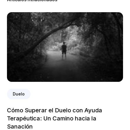
Duelo
Cómo Superar el Duelo con Ayuda
Terapéutica: Un Camino hacia la
Sanación