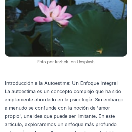
Foto por
krzhck
en
Unsplash
Introducción a la Autoestima: Un Enfoque Integral
La autoestima es un concepto complejo que ha sido
ampliamente abordado en la psicología. Sin embargo,
a menudo se confunde con la noción de 'amor
propio', una idea que puede ser limitante. En este
artículo, exploraremos un enfoque más profundo