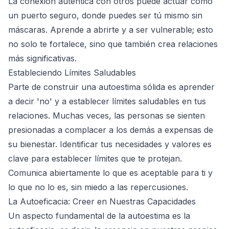
La conexión auténtica con otros puede actuar como
un puerto seguro, donde puedes ser tú mismo sin
máscaras. Aprende a abrirte y a ser vulnerable; esto
no solo te fortalece, sino que también crea relaciones
más significativas.
Estableciendo Límites Saludables
Parte de construir una autoestima sólida es aprender
a decir 'no' y a establecer límites saludables en tus
relaciones. Muchas veces, las personas se sienten
presionadas a complacer a los demás a expensas de
su bienestar. Identificar tus necesidades y valores es
clave para establecer límites que te protejan.
Comunica abiertamente lo que es aceptable para ti y
lo que no lo es, sin miedo a las repercusiones.
La Autoeficacia: Creer en Nuestras Capacidades
Un aspecto fundamental de la autoestima es la