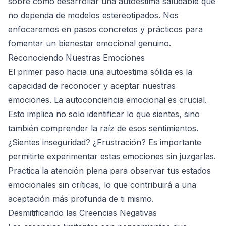
sobre cómo desarrollar una autoestima saludable que
no dependa de modelos estereotipados. Nos
enfocaremos en pasos concretos y prácticos para
fomentar un bienestar emocional genuino.
Reconociendo Nuestras Emociones
El primer paso hacia una autoestima sólida es la
capacidad de reconocer y aceptar nuestras
emociones. La autoconciencia emocional es crucial.
Esto implica no solo identificar lo que sientes, sino
también comprender la raíz de esos sentimientos.
¿Sientes inseguridad? ¿Frustración? Es importante
permitirte experimentar estas emociones sin juzgarlas.
Practica la atención plena para observar tus estados
emocionales sin críticas, lo que contribuirá a una
aceptación más profunda de ti mismo.
Desmitificando las Creencias Negativas