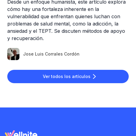
Desde un enfoque humanista, este artículo explora
cómo hay una fortaleza inherente en la
vulnerabilidad que enfrentan quienes luchan con
problemas de salud mental, como la adicción, la
ansiedad y el TEPT. Se discuten métodos de apoyo
y recuperación.
Jose Luis Corrales Cordón
Ver todos los artículos