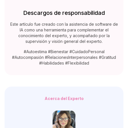
Descargos de responsabilidad
Este artículo fue creado con la asistencia de software de
IA como una herramienta para complementar el
conocimiento del experto, y acompañado por la
supervisión y visión general del experto.
#Autoestima #Bienestar #CuidadoPersonal
#Autocompasión #RelacionesInterpersonales #Gratitud
#Habilidades #Flexibilidad
Acerca del Experto