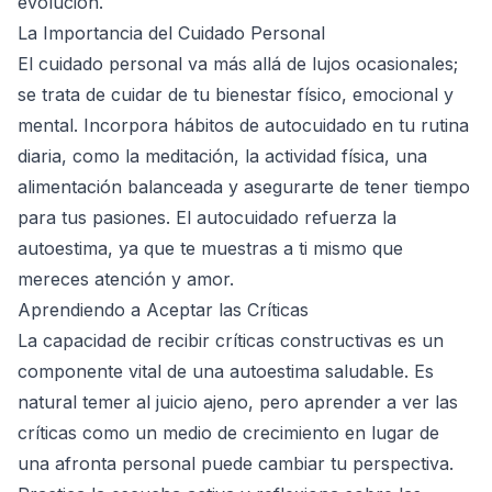
evolución.
La Importancia del Cuidado Personal
El cuidado personal va más allá de lujos ocasionales;
se trata de cuidar de tu bienestar físico, emocional y
mental. Incorpora hábitos de autocuidado en tu rutina
diaria, como la meditación, la actividad física, una
alimentación balanceada y asegurarte de tener tiempo
para tus pasiones. El autocuidado refuerza la
autoestima, ya que te muestras a ti mismo que
mereces atención y amor.
Aprendiendo a Aceptar las Críticas
La capacidad de recibir críticas constructivas es un
componente vital de una autoestima saludable. Es
natural temer al juicio ajeno, pero aprender a ver las
críticas como un medio de crecimiento en lugar de
una afronta personal puede cambiar tu perspectiva.