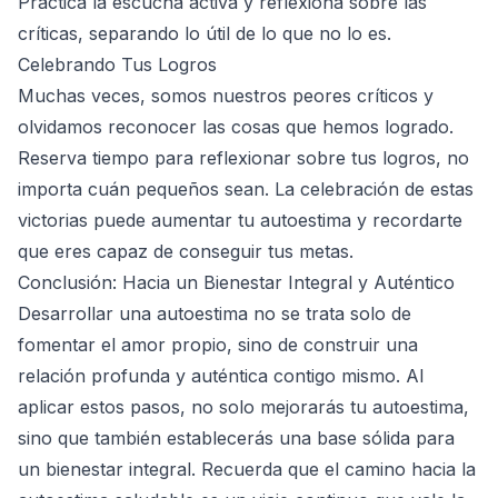
Practica la escucha activa y reflexiona sobre las
críticas, separando lo útil de lo que no lo es.
Celebrando Tus Logros
Muchas veces, somos nuestros peores críticos y
olvidamos reconocer las cosas que hemos logrado.
Reserva tiempo para reflexionar sobre tus logros, no
importa cuán pequeños sean. La celebración de estas
victorias puede aumentar tu autoestima y recordarte
que eres capaz de conseguir tus metas.
Conclusión: Hacia un Bienestar Integral y Auténtico
Desarrollar una autoestima no se trata solo de
fomentar el amor propio, sino de construir una
relación profunda y auténtica contigo mismo. Al
aplicar estos pasos, no solo mejorarás tu autoestima,
sino que también establecerás una base sólida para
un bienestar integral. Recuerda que el camino hacia la