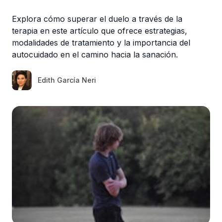
Explora cómo superar el duelo a través de la
terapia en este artículo que ofrece estrategias,
modalidades de tratamiento y la importancia del
autocuidado en el camino hacia la sanación.
Edith García Neri