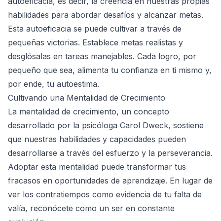
autoeficacia, es decir, la creencia en nuestras propias
habilidades para abordar desafíos y alcanzar metas.
Esta autoeficacia se puede cultivar a través de
pequeñas victorias. Establece metas realistas y
desglósalas en tareas manejables. Cada logro, por
pequeño que sea, alimenta tu confianza en ti mismo y,
por ende, tu autoestima.
Cultivando una Mentalidad de Crecimiento
La mentalidad de crecimiento, un concepto
desarrollado por la psicóloga Carol Dweck, sostiene
que nuestras habilidades y capacidades pueden
desarrollarse a través del esfuerzo y la perseverancia.
Adoptar esta mentalidad puede transformar tus
fracasos en oportunidades de aprendizaje. En lugar de
ver los contratiempos como evidencia de tu falta de
valía, reconócete como un ser en constante