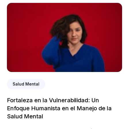
Salud Mental
Fortaleza en la Vulnerabilidad: Un
Enfoque Humanista en el Manejo de la
Salud Mental