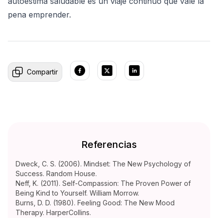
autoestima saludable es un viaje continuo que vale la
pena emprender.
Compartir
Referencias
Dweck, C. S. (2006). Mindset: The New Psychology of
Success. Random House.
Neff, K. (2011). Self-Compassion: The Proven Power of
Being Kind to Yourself. William Morrow.
Burns, D. D. (1980). Feeling Good: The New Mood
Therapy. HarperCollins.