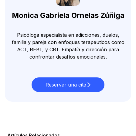
Monica Gabriela Ornelas Zúñiga
Psicóloga especialista en adicciones, duelos,
familia y pareja con enfoques terapéuticos como
ACT, REBT, y CBT. Empatía y dirección para
confrontar desafíos emocionales.
Reservar una cita
Artículos Relacionados