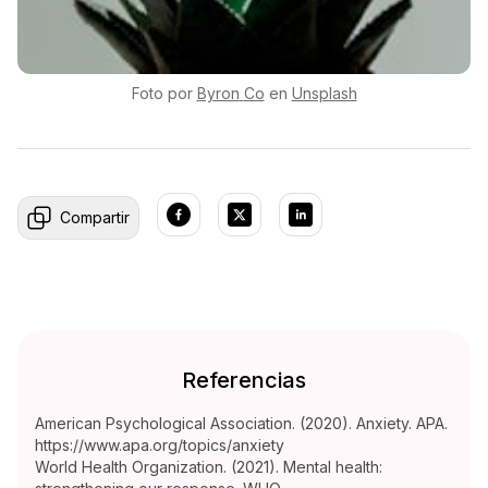
Foto por
Byron
Co
en
Unsplash
Compartir
Referencias
American Psychological Association. (2020). Anxiety. APA.
https://www.apa.org/topics/anxiety
World Health Organization. (2021). Mental health: