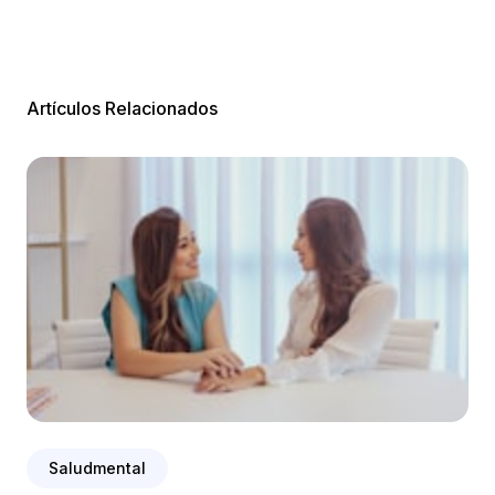
Artículos Relacionados
Saludmental