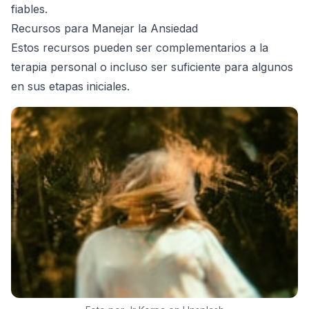
fiables.
Recursos para Manejar la Ansiedad
Estos recursos pueden ser complementarios a la
terapia personal o incluso ser suficiente para algunos
en sus etapas iniciales.