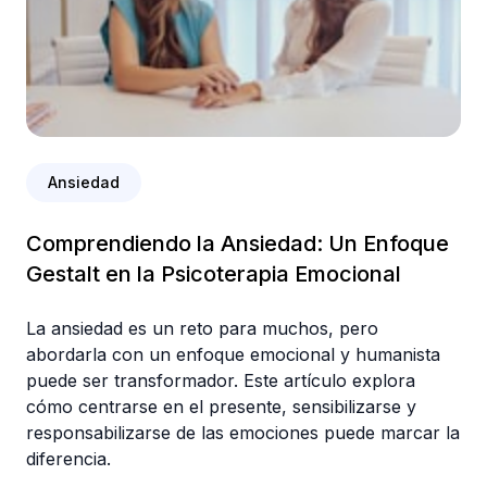
Ansiedad
Comprendiendo la Ansiedad: Un Enfoque
Gestalt en la Psicoterapia Emocional
La ansiedad es un reto para muchos, pero
abordarla con un enfoque emocional y humanista
puede ser transformador. Este artículo explora
cómo centrarse en el presente, sensibilizarse y
responsabilizarse de las emociones puede marcar la
diferencia.