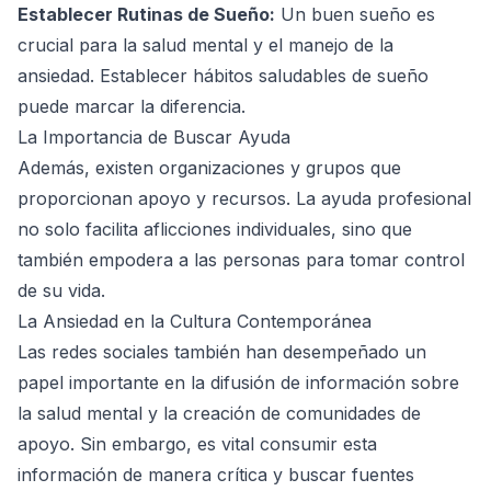
Establecer Rutinas de Sueño:
Un buen sueño es
crucial para la salud mental y el manejo de la
ansiedad. Establecer hábitos saludables de sueño
puede marcar la diferencia.
La Importancia de Buscar Ayuda
Además, existen organizaciones y grupos que
proporcionan apoyo y recursos. La ayuda profesional
no solo facilita aflicciones individuales, sino que
también empodera a las personas para tomar control
de su vida.
La Ansiedad en la Cultura Contemporánea
Las redes sociales también han desempeñado un
papel importante en la difusión de información sobre
la salud mental y la creación de comunidades de
apoyo. Sin embargo, es vital consumir esta
información de manera crítica y buscar fuentes