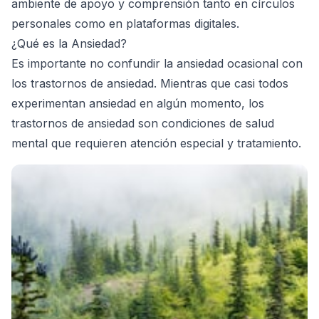
ambiente de apoyo y comprensión tanto en círculos
personales como en plataformas digitales.
¿Qué es la Ansiedad?
Es importante no confundir la ansiedad ocasional con
los trastornos de ansiedad. Mientras que casi todos
experimentan ansiedad en algún momento, los
trastornos de ansiedad son condiciones de salud
mental que requieren atención especial y tratamiento.