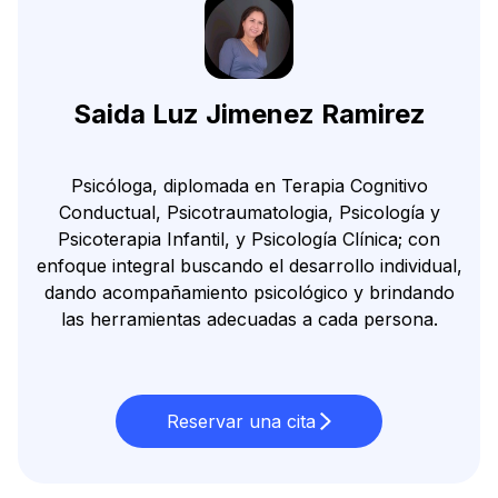
Saida Luz Jimenez Ramirez
Psicóloga, diplomada en Terapia Cognitivo
Conductual, Psicotraumatologia, Psicología y
Psicoterapia Infantil, y Psicología Clínica; con
enfoque integral buscando el desarrollo individual,
dando acompañamiento psicológico y brindando
las herramientas adecuadas a cada persona.
Reservar una cita