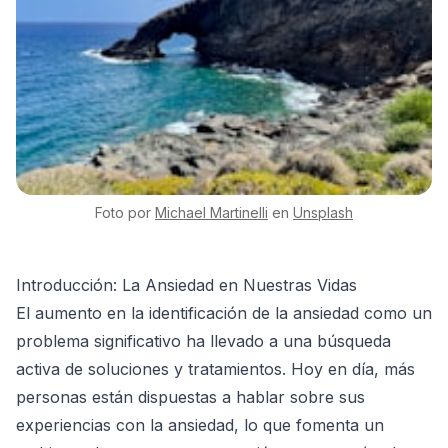
Foto por
Michael
Martinelli
en
Unsplash
Introducción: La Ansiedad en Nuestras Vidas
El aumento en la identificación de la ansiedad como un
problema significativo ha llevado a una búsqueda
activa de soluciones y tratamientos. Hoy en día, más
personas están dispuestas a hablar sobre sus
experiencias con la ansiedad, lo que fomenta un