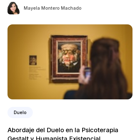
Mayela Montero Machado
Duelo
Abordaje del Duelo en la Psicoterapia
Gestalt y Humanista Existencial