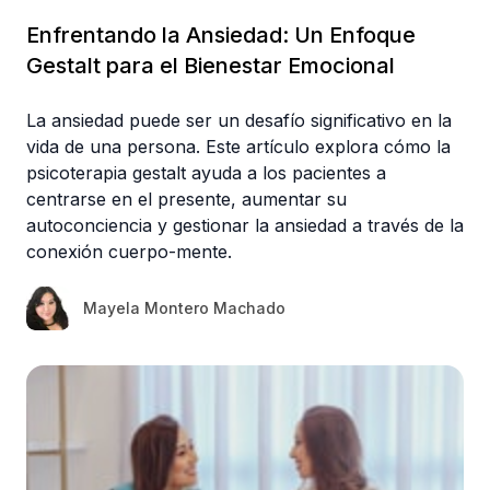
Enfrentando la Ansiedad: Un Enfoque
Gestalt para el Bienestar Emocional
La ansiedad puede ser un desafío significativo en la
vida de una persona. Este artículo explora cómo la
psicoterapia gestalt ayuda a los pacientes a
centrarse en el presente, aumentar su
autoconciencia y gestionar la ansiedad a través de la
conexión cuerpo-mente.
Mayela Montero Machado