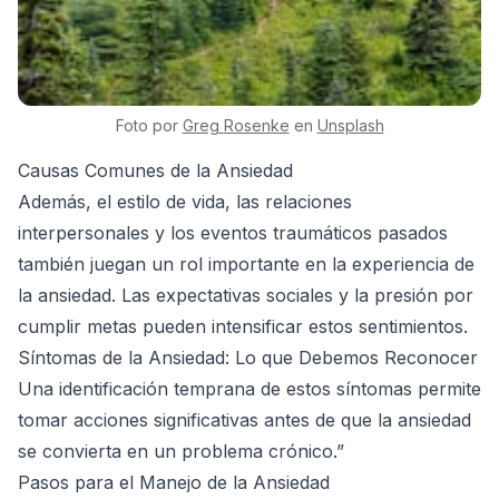
Foto por
Greg
Rosenke
en
Unsplash
Causas Comunes de la Ansiedad
Además, el estilo de vida, las relaciones
interpersonales y los eventos traumáticos pasados
también juegan un rol importante en la experiencia de
la ansiedad. Las expectativas sociales y la presión por
cumplir metas pueden intensificar estos sentimientos.
Síntomas de la Ansiedad: Lo que Debemos Reconocer
Una identificación temprana de estos síntomas permite
tomar acciones significativas antes de que la ansiedad
se convierta en un problema crónico.”
Pasos para el Manejo de la Ansiedad