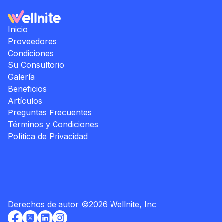
Inicio
Proveedores
Condiciones
Su Consultorio
Galería
Beneficios
Artículos
Preguntas Frecuentes
Términos y Condiciones
Política de Privacidad
Derechos de autor
©
2026
Wellnite, Inc