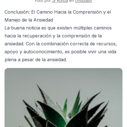
Foto por
Jr
Korpa
en
Unsplash
Conclusión: El Camino Hacia la Comprensión y el
Manejo de la Ansiedad
La buena noticia es que existen múltiples caminos
hacia la recuperación y la comprensión de la
ansiedad. Con la combinación correcta de recursos,
apoyo y autoconocimiento, es posible vivir una vida
plena a pesar de la ansiedad.