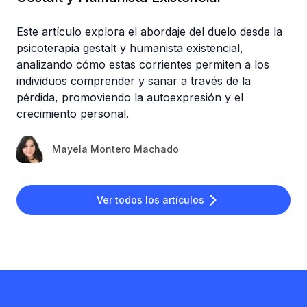
Este artículo explora el abordaje del duelo desde la
psicoterapia gestalt y humanista existencial,
analizando cómo estas corrientes permiten a los
individuos comprender y sanar a través de la
pérdida, promoviendo la autoexpresión y el
crecimiento personal.
Mayela Montero Machado
Ver todos los artículos