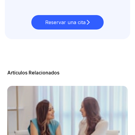
Reservar una cita
Artículos Relacionados