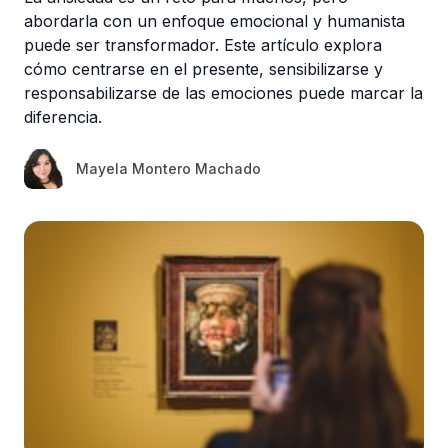
abordarla con un enfoque emocional y humanista
puede ser transformador. Este artículo explora
cómo centrarse en el presente, sensibilizarse y
responsabilizarse de las emociones puede marcar la
diferencia.
Mayela Montero Machado