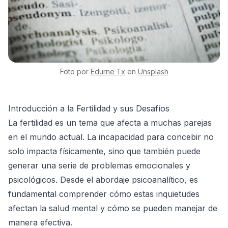
Foto por
Edurne
Tx
en
Unsplash
Introducción a la Fertilidad y sus Desafíos
La fertilidad es un tema que afecta a muchas parejas
en el mundo actual. La incapacidad para concebir no
solo impacta físicamente, sino que también puede
generar una serie de problemas emocionales y
psicológicos. Desde el abordaje psicoanalítico, es
fundamental comprender cómo estas inquietudes
afectan la salud mental y cómo se pueden manejar de
manera efectiva.