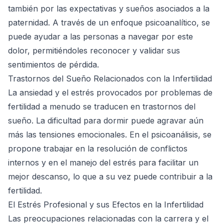
también por las expectativas y sueños asociados a la
paternidad. A través de un enfoque psicoanalítico, se
puede ayudar a las personas a navegar por este
dolor, permitiéndoles reconocer y validar sus
sentimientos de pérdida.
Trastornos del Sueño Relacionados con la Infertilidad
La ansiedad y el estrés provocados por problemas de
fertilidad a menudo se traducen en trastornos del
sueño. La dificultad para dormir puede agravar aún
más las tensiones emocionales. En el psicoanálisis, se
propone trabajar en la resolución de conflictos
internos y en el manejo del estrés para facilitar un
mejor descanso, lo que a su vez puede contribuir a la
fertilidad.
El Estrés Profesional y sus Efectos en la Infertilidad
Las preocupaciones relacionadas con la carrera y el