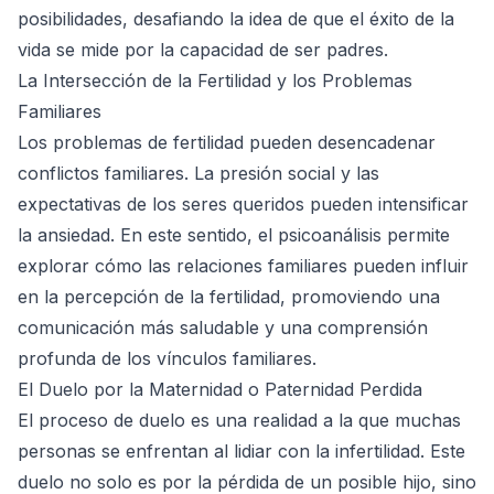
posibilidades, desafiando la idea de que el éxito de la
vida se mide por la capacidad de ser padres.
La Intersección de la Fertilidad y los Problemas
Familiares
Los problemas de fertilidad pueden desencadenar
conflictos familiares. La presión social y las
expectativas de los seres queridos pueden intensificar
la ansiedad. En este sentido, el psicoanálisis permite
explorar cómo las relaciones familiares pueden influir
en la percepción de la fertilidad, promoviendo una
comunicación más saludable y una comprensión
profunda de los vínculos familiares.
El Duelo por la Maternidad o Paternidad Perdida
El proceso de duelo es una realidad a la que muchas
personas se enfrentan al lidiar con la infertilidad. Este
duelo no solo es por la pérdida de un posible hijo, sino