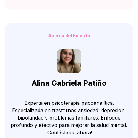
Acerca del Experto
Alina Gabriela Patiño
Experta en psicoterapia psicoanalítica.
Especializada en trastornos ansiedad, depresión,
bipolaridad y problemas familiares. Enfoque
profundo y efectivo para mejorar la salud mental.
¡Contáctame ahora!