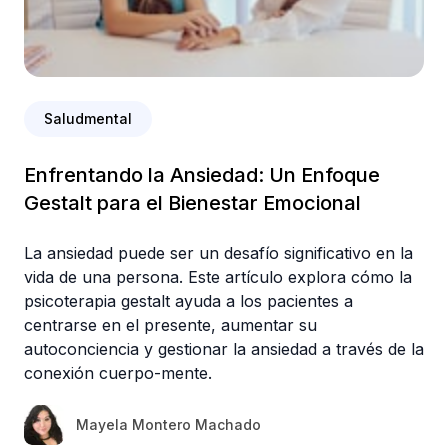
Saludmental
Enfrentando la Ansiedad: Un Enfoque
Gestalt para el Bienestar Emocional
La ansiedad puede ser un desafío significativo en la
vida de una persona. Este artículo explora cómo la
psicoterapia gestalt ayuda a los pacientes a
centrarse en el presente, aumentar su
autoconciencia y gestionar la ansiedad a través de la
conexión cuerpo-mente.
Mayela Montero Machado