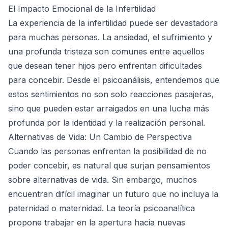
El Impacto Emocional de la Infertilidad
La experiencia de la infertilidad puede ser devastadora
para muchas personas. La ansiedad, el sufrimiento y
una profunda tristeza son comunes entre aquellos
que desean tener hijos pero enfrentan dificultades
para concebir. Desde el psicoanálisis, entendemos que
estos sentimientos no son solo reacciones pasajeras,
sino que pueden estar arraigados en una lucha más
profunda por la identidad y la realización personal.
Alternativas de Vida: Un Cambio de Perspectiva
Cuando las personas enfrentan la posibilidad de no
poder concebir, es natural que surjan pensamientos
sobre alternativas de vida. Sin embargo, muchos
encuentran difícil imaginar un futuro que no incluya la
paternidad o maternidad. La teoría psicoanalítica
propone trabajar en la apertura hacia nuevas