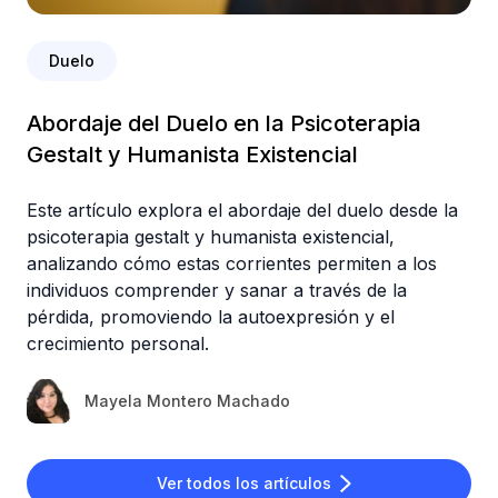
Duelo
Abordaje del Duelo en la Psicoterapia
Gestalt y Humanista Existencial
Este artículo explora el abordaje del duelo desde la
psicoterapia gestalt y humanista existencial,
analizando cómo estas corrientes permiten a los
individuos comprender y sanar a través de la
pérdida, promoviendo la autoexpresión y el
crecimiento personal.
Mayela Montero Machado
Ver todos los artículos