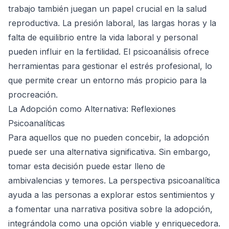
trabajo también juegan un papel crucial en la salud
reproductiva. La presión laboral, las largas horas y la
falta de equilibrio entre la vida laboral y personal
pueden influir en la fertilidad. El psicoanálisis ofrece
herramientas para gestionar el estrés profesional, lo
que permite crear un entorno más propicio para la
procreación.
La Adopción como Alternativa: Reflexiones
Psicoanalíticas
Para aquellos que no pueden concebir, la adopción
puede ser una alternativa significativa. Sin embargo,
tomar esta decisión puede estar lleno de
ambivalencias y temores. La perspectiva psicoanalítica
ayuda a las personas a explorar estos sentimientos y
a fomentar una narrativa positiva sobre la adopción,
integrándola como una opción viable y enriquecedora.