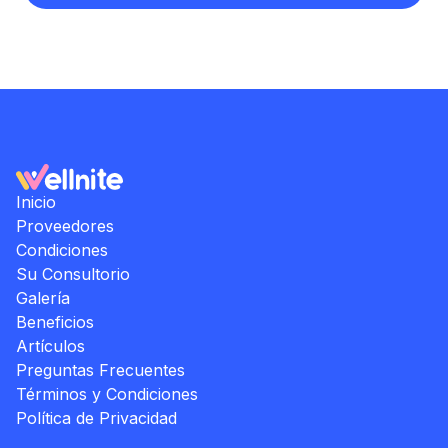
Inicio
Proveedores
Condiciones
Su Consultorio
Galería
Beneficios
Artículos
Preguntas Frecuentes
Términos y Condiciones
Política de Privacidad