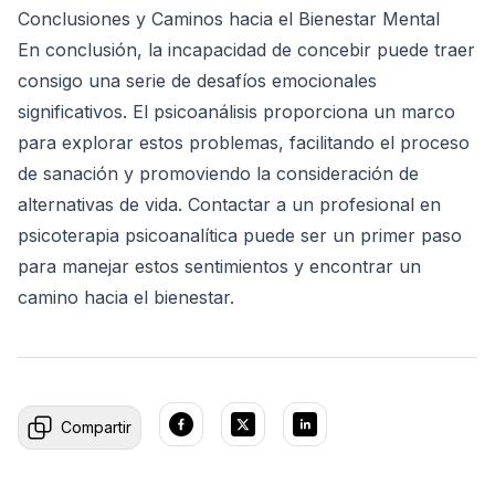
Conclusiones y Caminos hacia el Bienestar Mental
En conclusión, la incapacidad de concebir puede traer
consigo una serie de desafíos emocionales
significativos. El psicoanálisis proporciona un marco
para explorar estos problemas, facilitando el proceso
de sanación y promoviendo la consideración de
alternativas de vida. Contactar a un profesional en
psicoterapia psicoanalítica puede ser un primer paso
para manejar estos sentimientos y encontrar un
camino hacia el bienestar.
Compartir