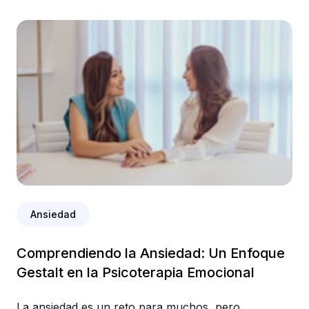
Ansiedad
Comprendiendo la Ansiedad: Un Enfoque
Gestalt en la Psicoterapia Emocional
La ansiedad es un reto para muchos, pero