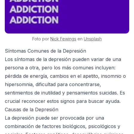
Foto por
Nick
Fewings
en
Unsplash
Síntomas Comunes de la Depresión
Los síntomas de la depresión pueden variar de una
persona a otra, pero los más comunes incluyen:
pérdida de energía, cambios en el apetito, insomnio o
hipersomnia, dificultad para concentrarse,
sentimientos de inutilidad y pensamientos suicidas. Es
crucial reconocer estos signos para buscar ayuda.
Causas de la Depresión
La depresión puede ser provocada por una
combinación de factores biológicos, psicológicos y