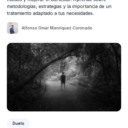
metodologías, estrategias y la importancia de un
tratamiento adaptado a tus necesidades.
Alfonso Omar Manríquez Coronado
Duelo