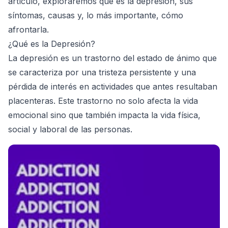
artículo, exploraremos qué es la depresión, sus
síntomas, causas y, lo más importante, cómo
afrontarla.
¿Qué es la Depresión?
La depresión es un trastorno del estado de ánimo que
se caracteriza por una tristeza persistente y una
pérdida de interés en actividades que antes resultaban
placenteras. Este trastorno no solo afecta la vida
emocional sino que también impacta la vida física,
social y laboral de las personas.