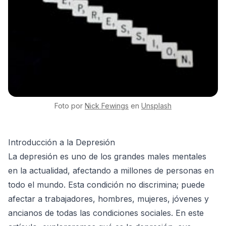
Foto por
Nick
Fewings
en
Unsplash
Introducción a la Depresión
La depresión es uno de los grandes males mentales
en la actualidad, afectando a millones de personas en
todo el mundo. Esta condición no discrimina; puede
afectar a trabajadores, hombres, mujeres, jóvenes y
ancianos de todas las condiciones sociales. En este