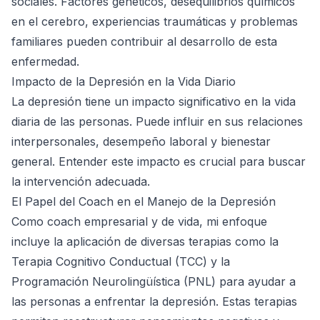
sociales. Factores genéticos, desequilibrios químicos
en el cerebro, experiencias traumáticas y problemas
familiares pueden contribuir al desarrollo de esta
enfermedad.
Impacto de la Depresión en la Vida Diario
La depresión tiene un impacto significativo en la vida
diaria de las personas. Puede influir en sus relaciones
interpersonales, desempeño laboral y bienestar
general. Entender este impacto es crucial para buscar
la intervención adecuada.
El Papel del Coach en el Manejo de la Depresión
Como coach empresarial y de vida, mi enfoque
incluye la aplicación de diversas terapias como la
Terapia Cognitivo Conductual (TCC) y la
Programación Neurolingüística (PNL) para ayudar a
las personas a enfrentar la depresión. Estas terapias