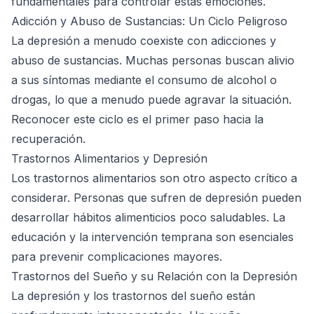
fundamentales para controlar estas emociones.
Adicción y Abuso de Sustancias: Un Ciclo Peligroso
La depresión a menudo coexiste con adicciones y
abuso de sustancias. Muchas personas buscan alivio
a sus síntomas mediante el consumo de alcohol o
drogas, lo que a menudo puede agravar la situación.
Reconocer este ciclo es el primer paso hacia la
recuperación.
Trastornos Alimentarios y Depresión
Los trastornos alimentarios son otro aspecto crítico a
considerar. Personas que sufren de depresión pueden
desarrollar hábitos alimenticios poco saludables. La
educación y la intervención temprana son esenciales
para prevenir complicaciones mayores.
Trastornos del Sueño y su Relación con la Depresión
La depresión y los trastornos del sueño están