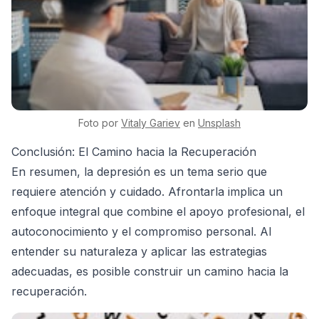
Foto por
Vitaly
Gariev
en
Unsplash
Conclusión: El Camino hacia la Recuperación
En resumen, la depresión es un tema serio que
requiere atención y cuidado. Afrontarla implica un
enfoque integral que combine el apoyo profesional, el
autoconocimiento y el compromiso personal. Al
entender su naturaleza y aplicar las estrategias
adecuadas, es posible construir un camino hacia la
recuperación.