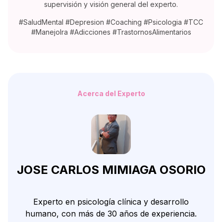
supervisión y visión general del experto.
#SaludMental #Depresion #Coaching #Psicologia #TCC
#ManejoIra #Adicciones #TrastornosAlimentarios
Acerca del Experto
JOSE CARLOS MIMIAGA OSORIO
Experto en psicología clínica y desarrollo
humano, con más de 30 años de experiencia.