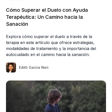
Cómo Superar el Duelo con Ayuda
Terapéutica: Un Camino hacia la
Sanación
Explora cómo superar el duelo a través de la
terapia en este artículo que ofrece estrategias,
modalidades de tratamiento y la importancia del
autocuidado en el camino hacia la sanación.
Edith García Neri