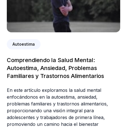
Autoestima
Comprendiendo la Salud Mental:
Autoestima, Ansiedad, Problemas
Familiares y Trastornos Alimentarios
En este artículo exploramos la salud mental
enfocándonos en la autoestima, ansiedad,
problemas familiares y trastornos alimentarios,
proporcionando una visión integral para
adolescentes y trabajadores de primera línea,
promoviendo un camino hacia el bienestar