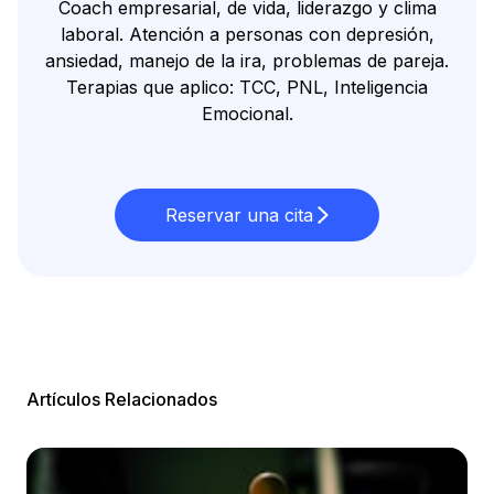
Coach empresarial, de vida, liderazgo y clima
laboral. Atención a personas con depresión,
ansiedad, manejo de la ira, problemas de pareja.
Terapias que aplico: TCC, PNL, Inteligencia
Emocional.
Reservar una cita
Artículos Relacionados