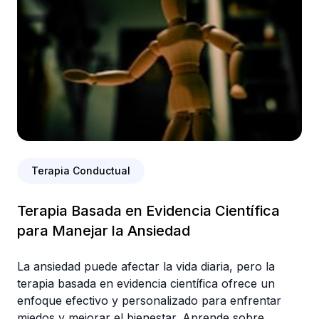
Terapia Conductual
Terapia Basada en Evidencia Científica
para Manejar la Ansiedad
La ansiedad puede afectar la vida diaria, pero la
terapia basada en evidencia científica ofrece un
enfoque efectivo y personalizado para enfrentar
miedos y mejorar el bienestar. Aprende sobre