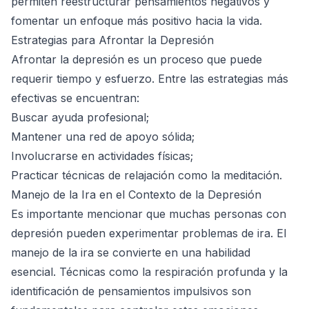
permiten reestructurar pensamientos negativos y
fomentar un enfoque más positivo hacia la vida.
Estrategias para Afrontar la Depresión
Afrontar la depresión es un proceso que puede
requerir tiempo y esfuerzo. Entre las estrategias más
efectivas se encuentran:
Buscar ayuda profesional;
Mantener una red de apoyo sólida;
Involucrarse en actividades físicas;
Practicar técnicas de relajación como la meditación.
Manejo de la Ira en el Contexto de la Depresión
Es importante mencionar que muchas personas con
depresión pueden experimentar problemas de ira. El
manejo de la ira se convierte en una habilidad
esencial. Técnicas como la respiración profunda y la
identificación de pensamientos impulsivos son