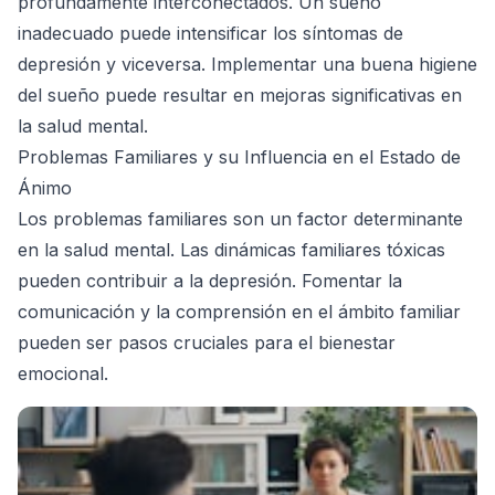
profundamente interconectados. Un sueño
inadecuado puede intensificar los síntomas de
depresión y viceversa. Implementar una buena higiene
del sueño puede resultar en mejoras significativas en
la salud mental.
Problemas Familiares y su Influencia en el Estado de
Ánimo
Los problemas familiares son un factor determinante
en la salud mental. Las dinámicas familiares tóxicas
pueden contribuir a la depresión. Fomentar la
comunicación y la comprensión en el ámbito familiar
pueden ser pasos cruciales para el bienestar
emocional.