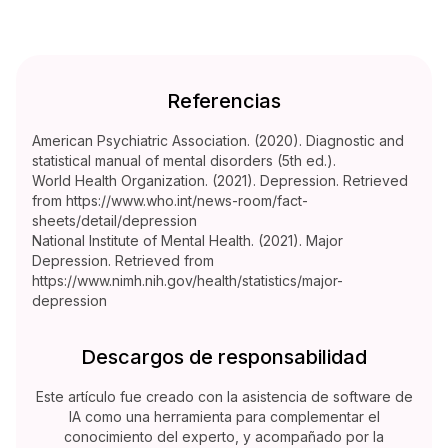
Referencias
American Psychiatric Association. (2020). Diagnostic and
statistical manual of mental disorders (5th ed.).
World Health Organization. (2021). Depression. Retrieved
from https://www.who.int/news-room/fact-
sheets/detail/depression
National Institute of Mental Health. (2021). Major
Depression. Retrieved from
https://www.nimh.nih.gov/health/statistics/major-
depression
Descargos de responsabilidad
Este artículo fue creado con la asistencia de software de
IA como una herramienta para complementar el
conocimiento del experto, y acompañado por la