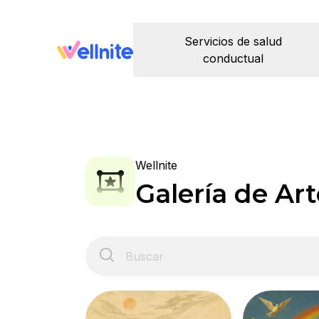
Servicios de salud
conductual
Wellnite
Galería de Art