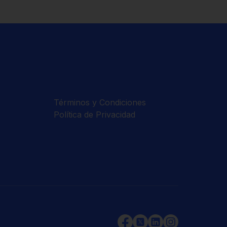
Términos y Condiciones
Política de Privacidad