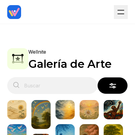
Wellnite
Galería de Arte