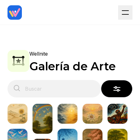
Wellnite
Galería de Arte