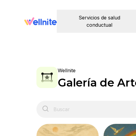
Servicios de salud
conductual
Wellnite
Galería de Art