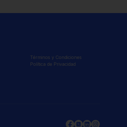
Términos y Condiciones
Política de Privacidad