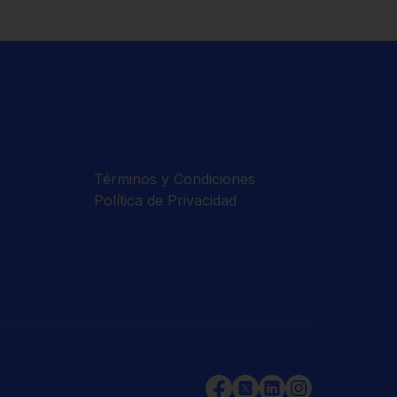
Términos y Condiciones
Política de Privacidad