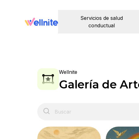
Servicios de salud
conductual
Wellnite
Galería de Art