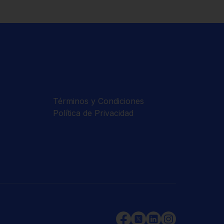
Términos y Condiciones
Política de Privacidad