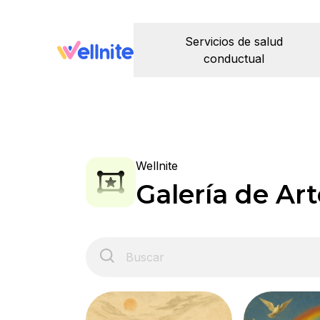
Servicios de salud
conductual
Wellnite
Galería de Art