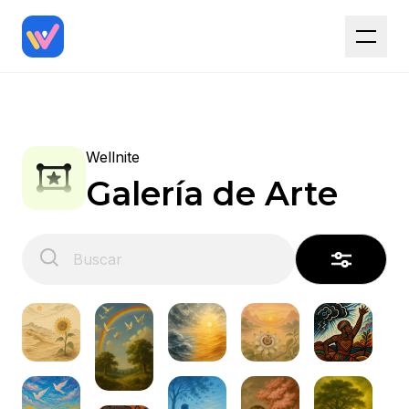
Wellnite
Galería de Arte