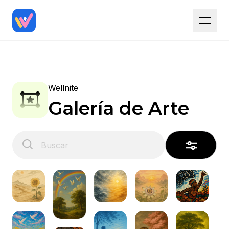
Wellnite
Galería de Arte