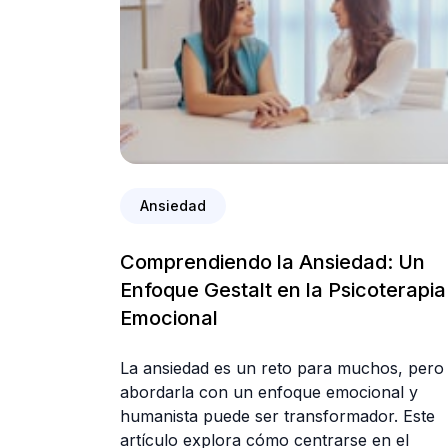
Ansiedad
Comprendiendo la Ansiedad: Un
Enfoque Gestalt en la Psicoterapia
Emocional
La ansiedad es un reto para muchos, pero
abordarla con un enfoque emocional y
humanista puede ser transformador. Este
artículo explora cómo centrarse en el