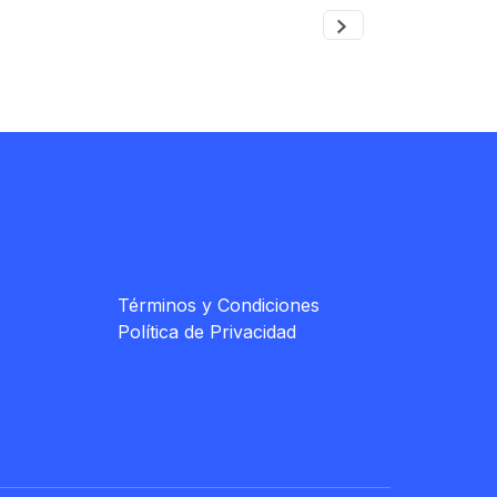
Términos y Condiciones
Política de Privacidad