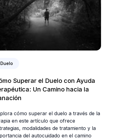
Duelo
ómo Superar el Duelo con Ayuda
erapéutica: Un Camino hacia la
anación
plora cómo superar el duelo a través de la
rapia en este artículo que ofrece
trategias, modalidades de tratamiento y la
portancia del autocuidado en el camino