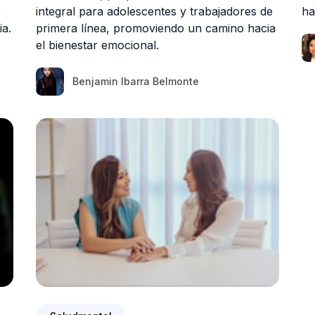
e
integral para adolescentes y trabajadores de
ha
ia.
primera línea, promoviendo un camino hacia
el bienestar emocional.
Benjamin Ibarra Belmonte