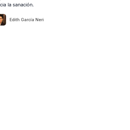
cia la sanación.
Edith García Neri