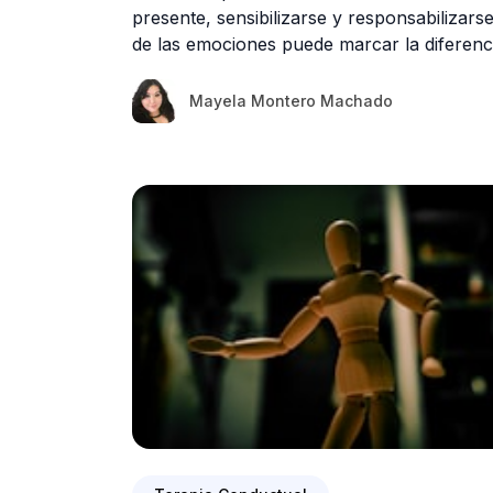
presente, sensibilizarse y responsabilizars
de las emociones puede marcar la diferenc
Mayela Montero Machado