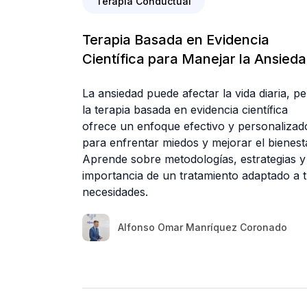
Terapia Conductual
Terapia Basada en Evidencia
Científica para Manejar la Ansied
La ansiedad puede afectar la vida diaria, p
la terapia basada en evidencia científica
ofrece un enfoque efectivo y personalizad
para enfrentar miedos y mejorar el bienest
Aprende sobre metodologías, estrategias y
importancia de un tratamiento adaptado a 
necesidades.
Alfonso Omar Manríquez Coronado