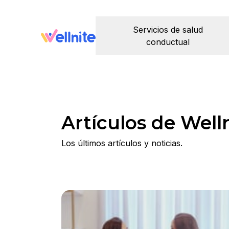
Servicios de salud
conductual
Artículos de Well
Los últimos artículos y noticias.