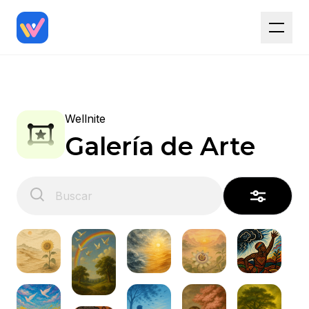
Wellnite
Galería de Arte