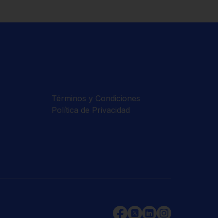
Términos y Condiciones
Política de Privacidad