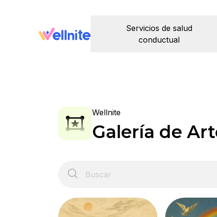
Servicios de salud
conductual
Wellnite
Galería de Art