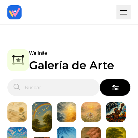
Wellnite
Galería de Arte