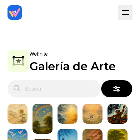
Wellnite
Galería de Arte