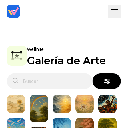
Wellnite
Galería de Arte