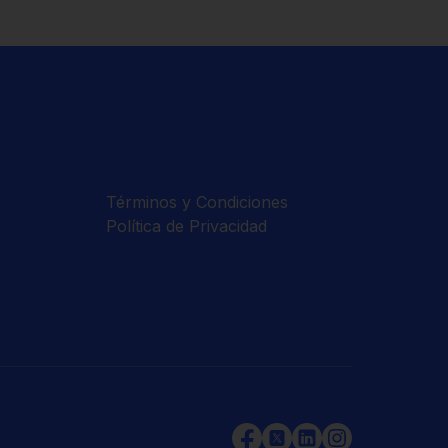
Términos y Condiciones
Política de Privacidad