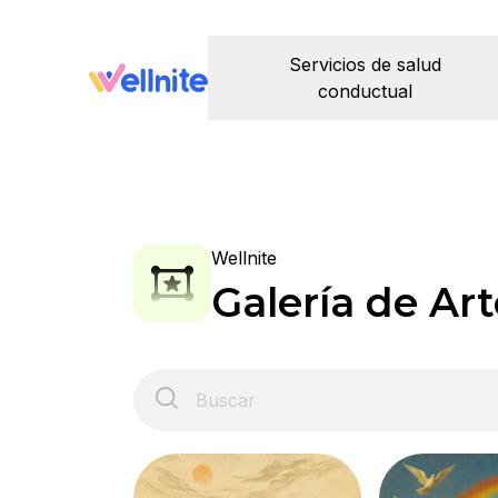
Servicios de salud
conductual
Wellnite
Galería de Art