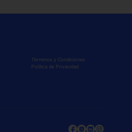
Términos y Condiciones
Política de Privacidad