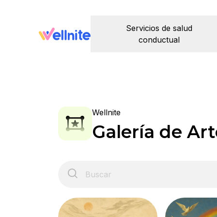
Servicios de salud
conductual
Wellnite
Galería de Art