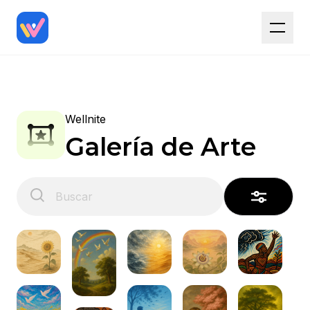
Wellnite
Galería de Arte