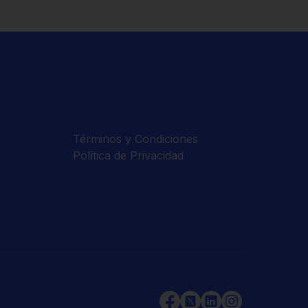
Términos y Condiciones
Política de Privacidad