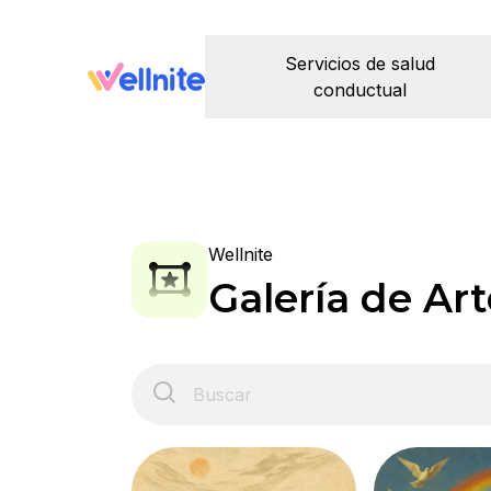
Servicios de salud
conductual
Wellnite
Galería de Art