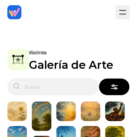
Wellnite
Galería de Arte