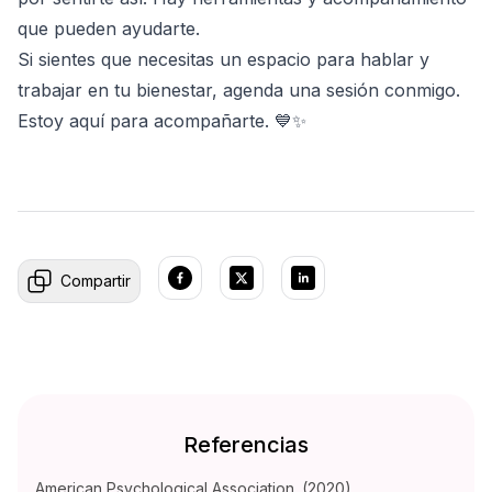
que pueden ayudarte.
Si sientes que necesitas un espacio para hablar y
trabajar en tu bienestar, agenda una sesión conmigo.
Estoy aquí para acompañarte. 💙✨
Compartir
Referencias
American Psychological Association. (2020).