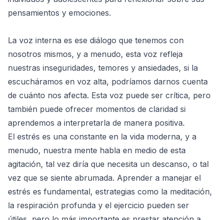
pensamientos y emociones.
La voz interna es ese diálogo que tenemos con
nosotros mismos, y a menudo, esta voz refleja
nuestras inseguridades, temores y ansiedades, si la
escucháramos en voz alta, podríamos darnos cuenta
de cuánto nos afecta. Esta voz puede ser crítica, pero
también puede ofrecer momentos de claridad si
aprendemos a interpretarla de manera positiva.
El estrés es una constante en la vida moderna, y a
menudo, nuestra mente habla en medio de esta
agitación, tal vez diría que necesita un descanso, o tal
vez que se siente abrumada. Aprender a manejar el
estrés es fundamental, estrategias como la meditación,
la respiración profunda y el ejercicio pueden ser
útiles, pero lo más importante es prestar atención a