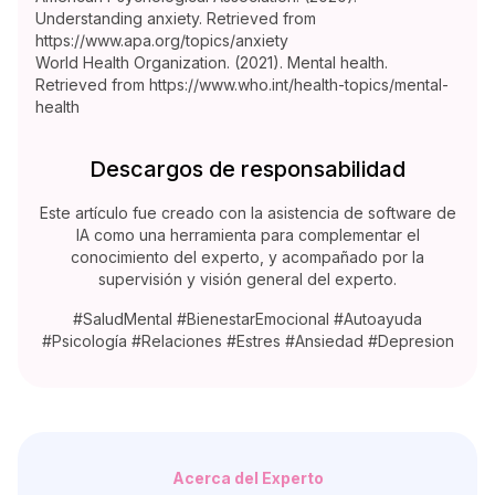
Understanding anxiety. Retrieved from
https://www.apa.org/topics/anxiety
World Health Organization. (2021). Mental health.
Retrieved from https://www.who.int/health-topics/mental-
health
Descargos de responsabilidad
Este artículo fue creado con la asistencia de software de
IA como una herramienta para complementar el
conocimiento del experto, y acompañado por la
supervisión y visión general del experto.
#SaludMental #BienestarEmocional #Autoayuda
#Psicología #Relaciones #Estres #Ansiedad #Depresion
Acerca del Experto