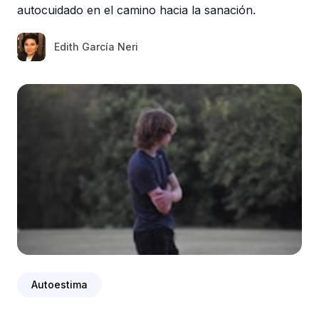
autocuidado en el camino hacia la sanación.
Edith García Neri
Autoestima