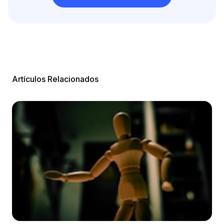
Artículos Relacionados