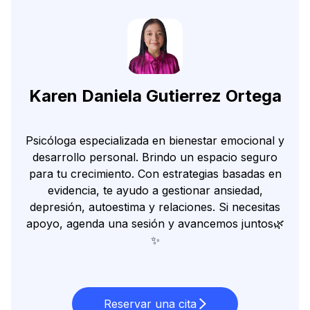
Karen Daniela Gutierrez Ortega
Psicóloga especializada en bienestar emocional y
desarrollo personal. Brindo un espacio seguro
para tu crecimiento. Con estrategias basadas en
evidencia, te ayudo a gestionar ansiedad,
depresión, autoestima y relaciones. Si necesitas
apoyo, agenda una sesión y avancemos juntos🌿
✨
Reservar una cita