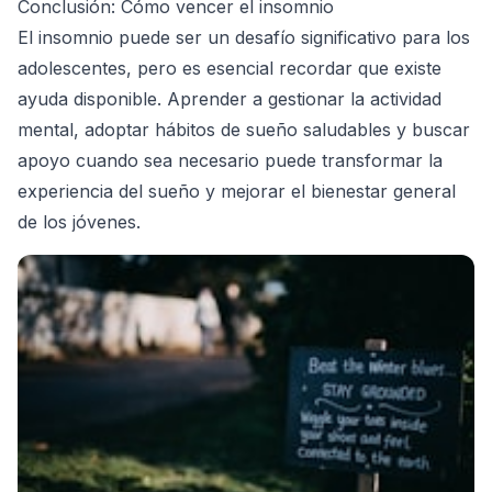
Conclusión: Cómo vencer el insomnio
El insomnio puede ser un desafío significativo para los
adolescentes, pero es esencial recordar que existe
ayuda disponible. Aprender a gestionar la actividad
mental, adoptar hábitos de sueño saludables y buscar
apoyo cuando sea necesario puede transformar la
experiencia del sueño y mejorar el bienestar general
de los jóvenes.