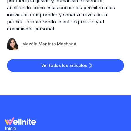
psicoterapia gestalt y humanista existencial,
analizando cómo estas corrientes permiten a los
individuos comprender y sanar a través de la
pérdida, promoviendo la autoexpresión y el
crecimiento personal.
Mayela Montero Machado
Ver todos los artículos
Inicio