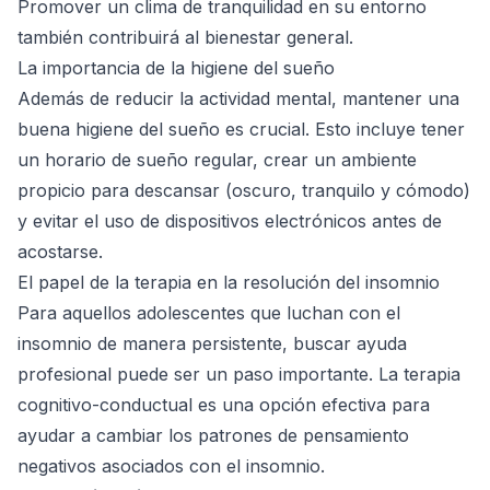
Promover un clima de tranquilidad en su entorno
también contribuirá al bienestar general.
La importancia de la higiene del sueño
Además de reducir la actividad mental, mantener una
buena higiene del sueño es crucial. Esto incluye tener
un horario de sueño regular, crear un ambiente
propicio para descansar (oscuro, tranquilo y cómodo)
y evitar el uso de dispositivos electrónicos antes de
acostarse.
El papel de la terapia en la resolución del insomnio
Para aquellos adolescentes que luchan con el
insomnio de manera persistente, buscar ayuda
profesional puede ser un paso importante. La terapia
cognitivo-conductual es una opción efectiva para
ayudar a cambiar los patrones de pensamiento
negativos asociados con el insomnio.