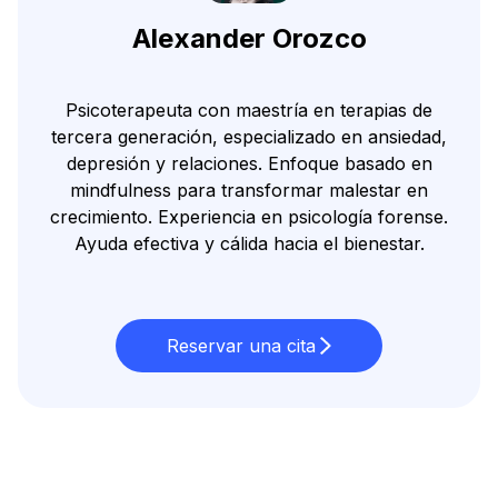
Alexander Orozco
Psicoterapeuta con maestría en terapias de
tercera generación, especializado en ansiedad,
depresión y relaciones. Enfoque basado en
mindfulness para transformar malestar en
crecimiento. Experiencia en psicología forense.
Ayuda efectiva y cálida hacia el bienestar.
Reservar una cita