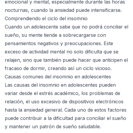
emocional y mental, especialmente durante las horas
nocturnas, cuando la ansiedad puede intensificarse.
Comprendiendo el ciclo del insomnio
Cuando un adolescente sabe que no podrá conciliar el
sueño, su mente tiende a sobrecargarse con
pensamientos negativos y preocupaciones. Este
exceso de actividad mental no solo dificulta que se
relajen, sino que también puede hacer que anticipen el
fracaso de dormir, creando así un ciclo vicioso.
Causas comunes del insomnio en adolescentes
Las causas del insomnio en adolescentes pueden
variar desde el estrés académico, los problemas de
relación, el uso excesivo de dispositivos electrónicos
hasta la ansiedad general. Cada uno de estos factores
puede contribuir a la dificultad para conciliar el sueño
y mantener un patrón de sueño saludable.