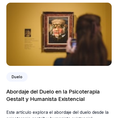
Duelo
Abordaje del Duelo en la Psicoterapia
Gestalt y Humanista Existencial
Este artículo explora el abordaje del duelo desde la