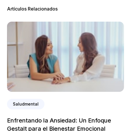
Artículos Relacionados
Saludmental
Enfrentando la Ansiedad: Un Enfoque
Gestalt para el Bienestar Emocional