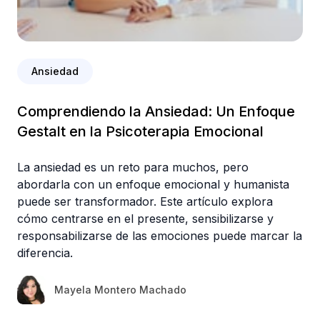
Ansiedad
Comprendiendo la Ansiedad: Un Enfoque
Gestalt en la Psicoterapia Emocional
La ansiedad es un reto para muchos, pero
abordarla con un enfoque emocional y humanista
puede ser transformador. Este artículo explora
cómo centrarse en el presente, sensibilizarse y
responsabilizarse de las emociones puede marcar la
diferencia.
Mayela Montero Machado