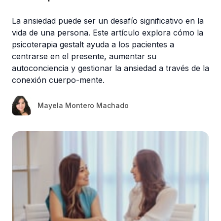
La ansiedad puede ser un desafío significativo en la
vida de una persona. Este artículo explora cómo la
psicoterapia gestalt ayuda a los pacientes a
centrarse en el presente, aumentar su
autoconciencia y gestionar la ansiedad a través de la
conexión cuerpo-mente.
Mayela Montero Machado