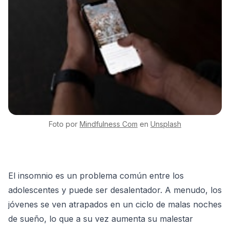
Foto por
Mindfulness
Com
en
Unsplash
El insomnio es un problema común entre los
adolescentes y puede ser desalentador. A menudo, los
jóvenes se ven atrapados en un ciclo de malas noches
de sueño, lo que a su vez aumenta su malestar