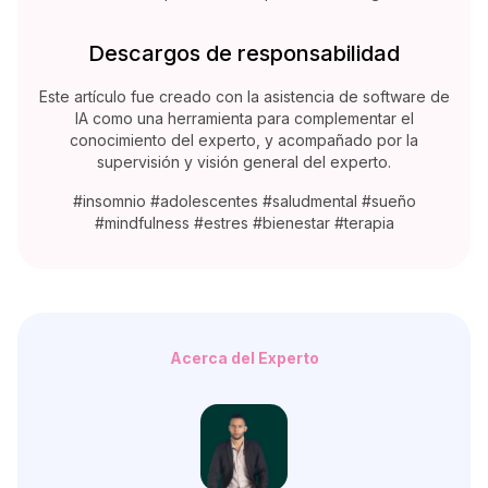
Descargos de responsabilidad
Este artículo fue creado con la asistencia de software de
IA como una herramienta para complementar el
conocimiento del experto, y acompañado por la
supervisión y visión general del experto.
#insomnio #adolescentes #saludmental #sueño
#mindfulness #estres #bienestar #terapia
Acerca del Experto