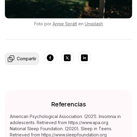
Foto por
Annie
Spratt
en
Unsplash
Compartir
Referencias
American Psychological Association. (2021). Insomnia in
adolescents. Retrieved from https://www.apa.org
National Sleep Foundation. (2020). Sleep in Teens.
Retrieved from https://www.sleepfoundation.org