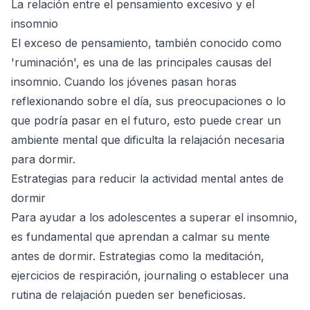
La relación entre el pensamiento excesivo y el
insomnio
El exceso de pensamiento, también conocido como
'ruminación', es una de las principales causas del
insomnio. Cuando los jóvenes pasan horas
reflexionando sobre el día, sus preocupaciones o lo
que podría pasar en el futuro, esto puede crear un
ambiente mental que dificulta la relajación necesaria
para dormir.
Estrategias para reducir la actividad mental antes de
dormir
Para ayudar a los adolescentes a superar el insomnio,
es fundamental que aprendan a calmar su mente
antes de dormir. Estrategias como la meditación,
ejercicios de respiración, journaling o establecer una
rutina de relajación pueden ser beneficiosas.