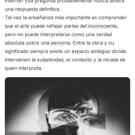
interna? Esa pregunta probablemente nunca tendrá
una respuesta definitiva.
Tal vez la enseñanza más importante es comprender
que el arte puede reflejar partes del inconsciente,
pero no puede interpretarse como una verdad
absoluta sobre una persona. Entre la obra y su
significado siempre existe un espacio ambiguo donde
intervienen la subjetividad, el contexto y la mirada de
quien interpreta.