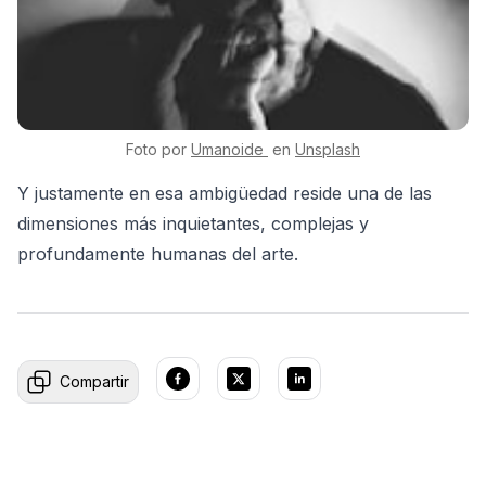
Foto por
Umanoide
en
Unsplash
Y justamente en esa ambigüedad reside una de las
dimensiones más inquietantes, complejas y
profundamente humanas del arte.
Compartir