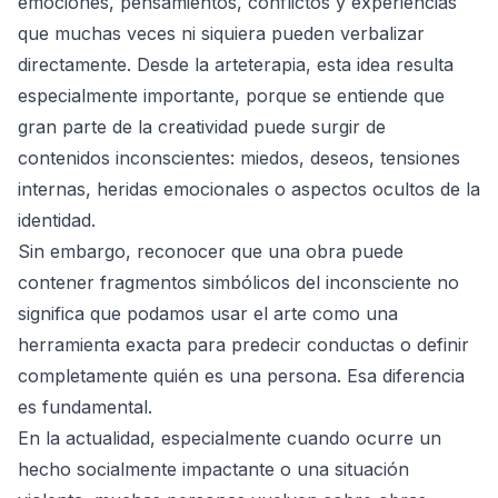
emociones, pensamientos, conflictos y experiencias
que muchas veces ni siquiera pueden verbalizar
directamente. Desde la arteterapia, esta idea resulta
especialmente importante, porque se entiende que
gran parte de la creatividad puede surgir de
contenidos inconscientes: miedos, deseos, tensiones
internas, heridas emocionales o aspectos ocultos de la
identidad.
Sin embargo, reconocer que una obra puede
contener fragmentos simbólicos del inconsciente no
significa que podamos usar el arte como una
herramienta exacta para predecir conductas o definir
completamente quién es una persona. Esa diferencia
es fundamental.
En la actualidad, especialmente cuando ocurre un
hecho socialmente impactante o una situación