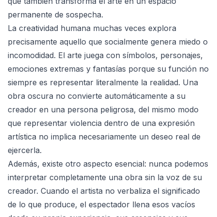
que también transforma el arte en un espacio
permanente de sospecha.
La creatividad humana muchas veces explora
precisamente aquello que socialmente genera miedo o
incomodidad. El arte juega con símbolos, personajes,
emociones extremas y fantasías porque su función no
siempre es representar literalmente la realidad. Una
obra oscura no convierte automáticamente a su
creador en una persona peligrosa, del mismo modo
que representar violencia dentro de una expresión
artística no implica necesariamente un deseo real de
ejercerla.
Además, existe otro aspecto esencial: nunca podemos
interpretar completamente una obra sin la voz de su
creador. Cuando el artista no verbaliza el significado
de lo que produce, el espectador llena esos vacíos