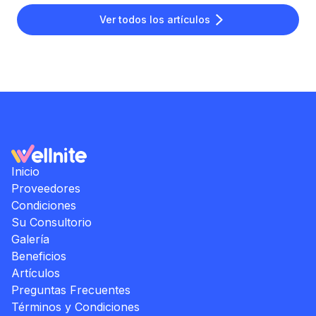
Ver todos los artículos
Inicio
Proveedores
Condiciones
Su Consultorio
Galería
Beneficios
Artículos
Preguntas Frecuentes
Términos y Condiciones