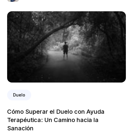
Duelo
Cómo Superar el Duelo con Ayuda
Terapéutica: Un Camino hacia la
Sanación