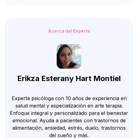
Acerca del Experto
Erikza Esterany Hart Montiel
Experta psicóloga con 10 años de experiencia en
salud mental y especialización en arte terapia.
Enfoque integral y personalizado para el bienestar
emocional. Ayuda a pacientes con trastornos de
alimentación, ansiedad, estrés, duelo, trastornos
del sueño y más.