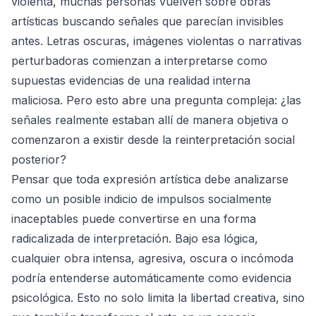
violenta, muchas personas vuelven sobre obras
artísticas buscando señales que parecían invisibles
antes. Letras oscuras, imágenes violentas o narrativas
perturbadoras comienzan a interpretarse como
supuestas evidencias de una realidad interna
maliciosa. Pero esto abre una pregunta compleja: ¿las
señales realmente estaban allí de manera objetiva o
comenzaron a existir desde la reinterpretación social
posterior?
Pensar que toda expresión artística debe analizarse
como un posible indicio de impulsos socialmente
inaceptables puede convertirse en una forma
radicalizada de interpretación. Bajo esa lógica,
cualquier obra intensa, agresiva, oscura o incómoda
podría entenderse automáticamente como evidencia
psicológica. Esto no solo limita la libertad creativa, sino