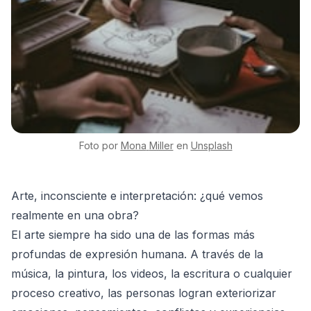
Foto por
Mona
Miller
en
Unsplash
Arte, inconsciente e interpretación: ¿qué vemos
realmente en una obra?
El arte siempre ha sido una de las formas más
profundas de expresión humana. A través de la
música, la pintura, los videos, la escritura o cualquier
proceso creativo, las personas logran exteriorizar