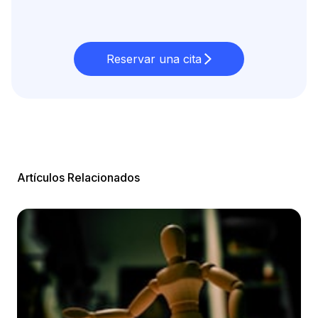
Reservar una cita
Artículos Relacionados