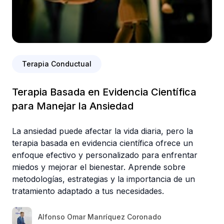
Terapia Conductual
Terapia Basada en Evidencia Científica
para Manejar la Ansiedad
La ansiedad puede afectar la vida diaria, pero la
terapia basada en evidencia científica ofrece un
enfoque efectivo y personalizado para enfrentar
miedos y mejorar el bienestar. Aprende sobre
metodologías, estrategias y la importancia de un
tratamiento adaptado a tus necesidades.
Alfonso Omar Manríquez Coronado