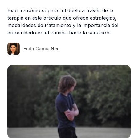
Explora cómo superar el duelo a través de la
terapia en este artículo que ofrece estrategias,
modalidades de tratamiento y la importancia del
autocuidado en el camino hacia la sanación.
Edith García Neri