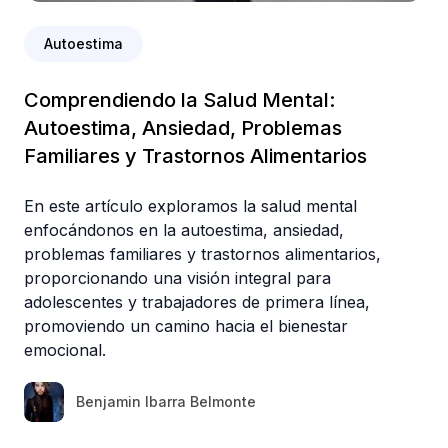
Autoestima
Comprendiendo la Salud Mental:
Autoestima, Ansiedad, Problemas
Familiares y Trastornos Alimentarios
En este artículo exploramos la salud mental
enfocándonos en la autoestima, ansiedad,
problemas familiares y trastornos alimentarios,
proporcionando una visión integral para
adolescentes y trabajadores de primera línea,
promoviendo un camino hacia el bienestar
emocional.
Benjamin Ibarra Belmonte