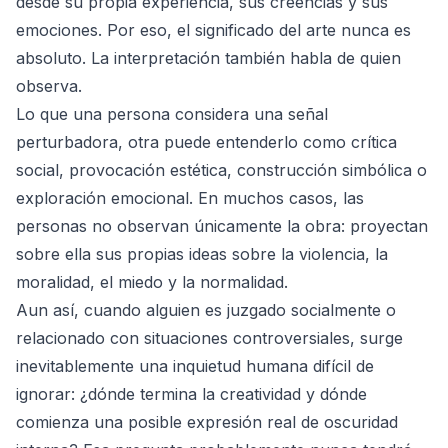
desde su propia experiencia, sus creencias y sus
emociones. Por eso, el significado del arte nunca es
absoluto. La interpretación también habla de quien
observa.
Lo que una persona considera una señal
perturbadora, otra puede entenderlo como crítica
social, provocación estética, construcción simbólica o
exploración emocional. En muchos casos, las
personas no observan únicamente la obra: proyectan
sobre ella sus propias ideas sobre la violencia, la
moralidad, el miedo y la normalidad.
Aun así, cuando alguien es juzgado socialmente o
relacionado con situaciones controversiales, surge
inevitablemente una inquietud humana difícil de
ignorar: ¿dónde termina la creatividad y dónde
comienza una posible expresión real de oscuridad