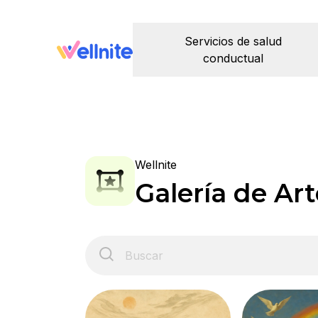
Servicios de salud
conductual
Wellnite
Galería de Art