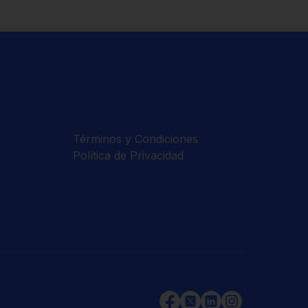
Términos y Condiciones
Política de Privacidad