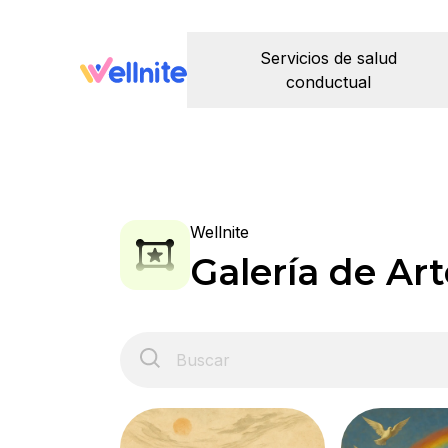
Servicios de salud
conductual
Wellnite
Galería de Art