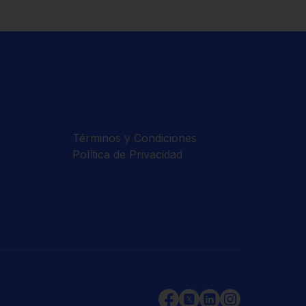
Términos y Condiciones
Política de Privacidad