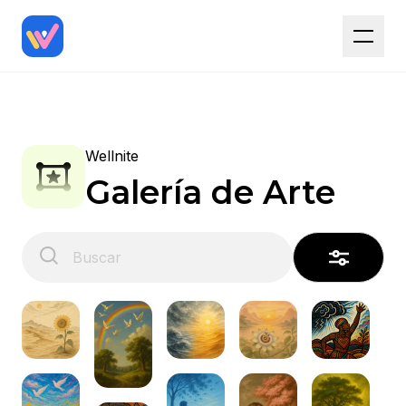
Wellnite
Galería de Arte