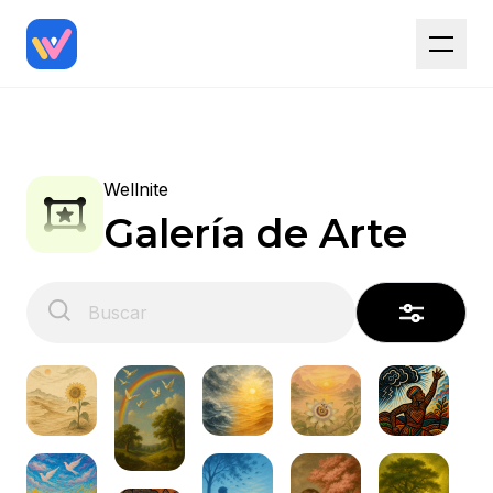
Wellnite
Galería de Arte