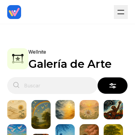
Wellnite
Galería de Arte