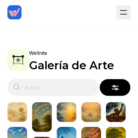
Wellnite
Galería de Arte