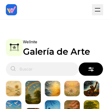
Wellnite
Galería de Arte