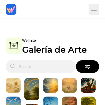
Wellnite
Galería de Arte