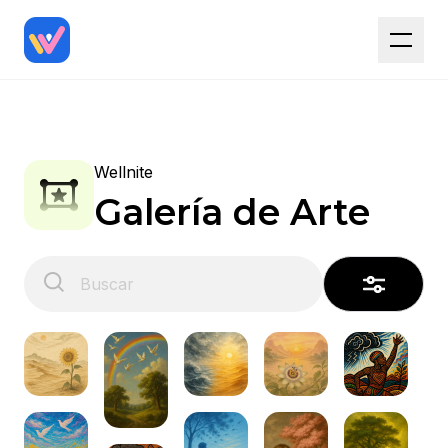
Wellnite
Galería de Arte