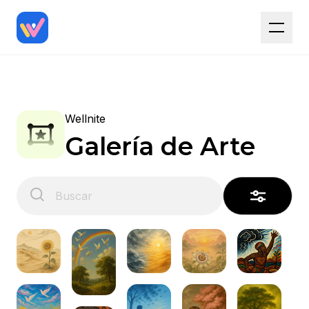
Wellnite
Galería de Arte