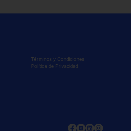
Términos y Condiciones
Política de Privacidad