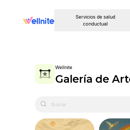
Servicios de salud
conductual
Wellnite
Galería de Art