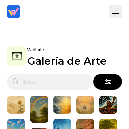
Wellnite
Galería de Arte