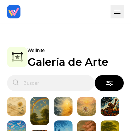
Wellnite
Galería de Arte