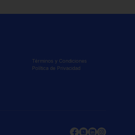
Términos y Condiciones
Política de Privacidad