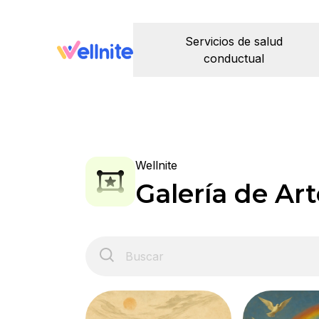
Servicios de salud
conductual
Wellnite
Galería de Art