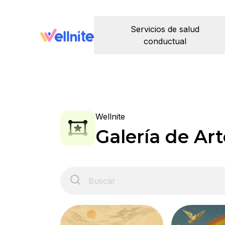
Servicios de salud
conductual
Wellnite
Galería de Art