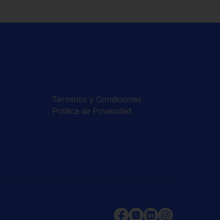
Términos y Condiciones
Política de Privacidad