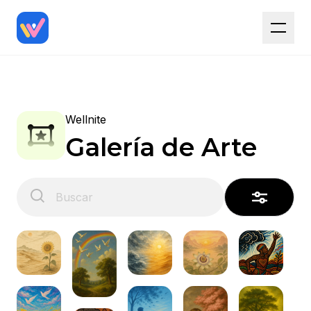
Wellnite
Galería de Arte