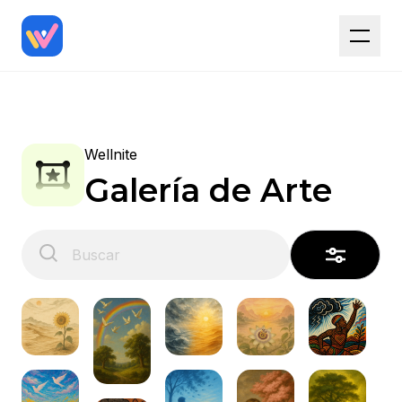
Wellnite
Galería de Arte