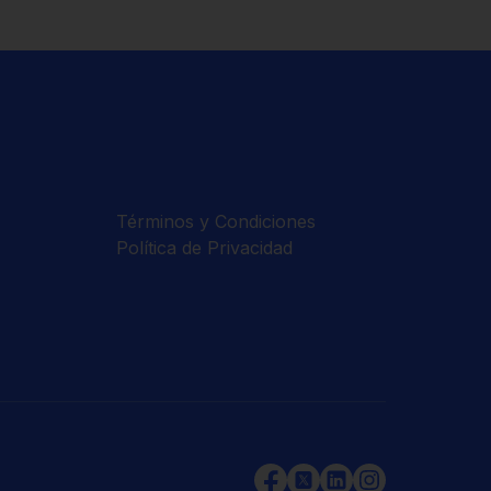
Términos y Condiciones
Política de Privacidad