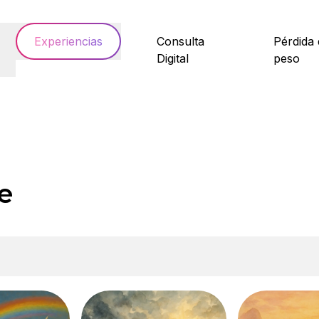
Experiencias
Consulta
Pérdida
Digital
peso
e