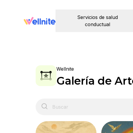
Servicios de salud
conductual
Wellnite
Galería de Art