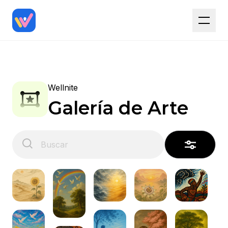
Wellnite
Galería de Arte