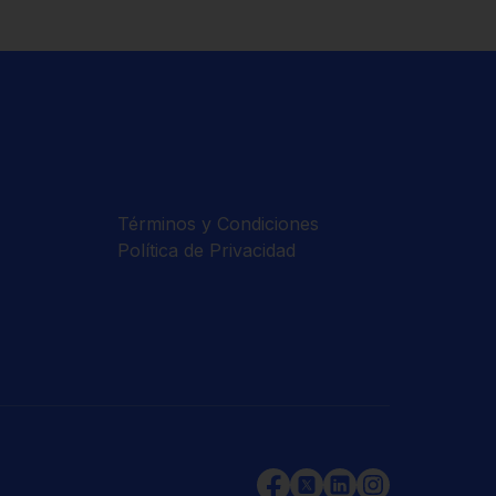
Términos y Condiciones
Política de Privacidad