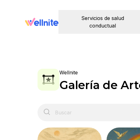
Servicios de salud
conductual
Wellnite
Galería de Art