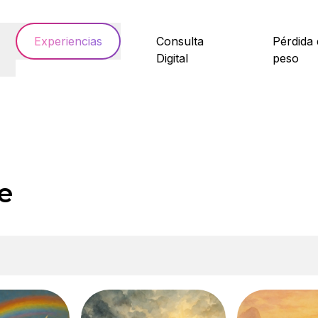
Experiencias
Consulta
Pérdida
Digital
peso
e