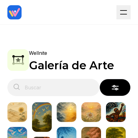
Wellnite
Galería de Arte